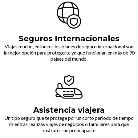
Seguros Internacionales
Viajas mucho, entonces los planes de seguro internacional son
la mejor opción para protegerte ya que funcionan en más de 90
países del mundo.
Asistencia viajera
Un tipo seguro que te protege por un corto periodo de tiempo
mientras realizas viajes de negocios o familiares para que
disfrutes sin preocuparte