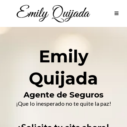
Emily
Quijada
Agente de Seguros
¡Que lo inesperado no te quite la paz!