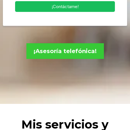
¡Contáctame!
¡Asesoría telefónica!
Mis servicios y