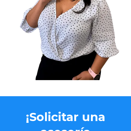
¡Solicitar una