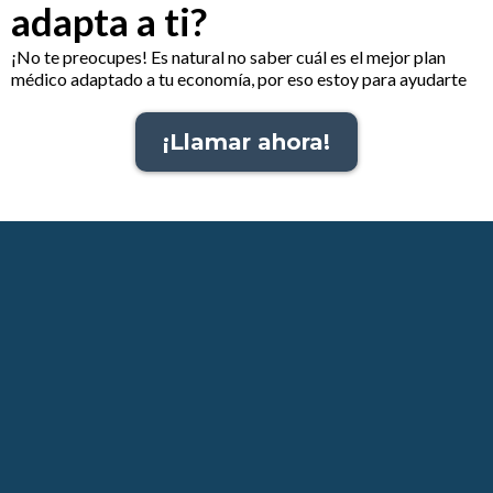
adapta a ti?
¡No te preocupes! Es natural no saber cuál es el mejor plan
médico adaptado a tu economía, por eso estoy para ayudarte
¡Llamar ahora!