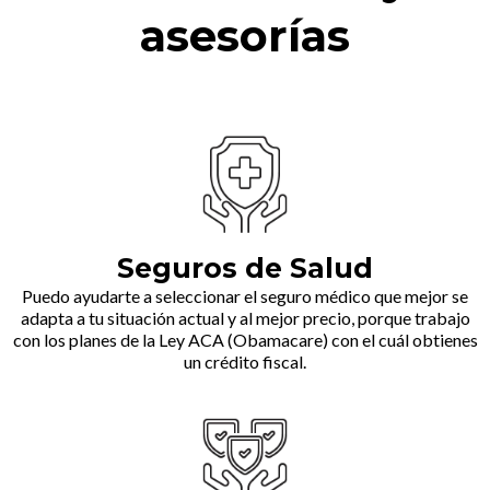
asesorías
Seguros de Salud
Puedo ayudarte a seleccionar el seguro médico que mejor se
adapta a tu situación actual y al mejor precio, porque trabajo
con los planes de la Ley ACA (Obamacare) con el cuál obtienes
un crédito fiscal.