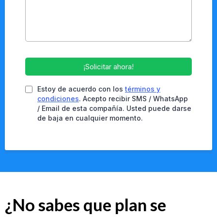
¡Solicitar ahora!
Estoy de acuerdo con los
términos y
condiciones
. Acepto recibir SMS / WhatsApp
/ Email de esta compañía. Usted puede darse
de baja en cualquier momento.
¿No sabes que plan se