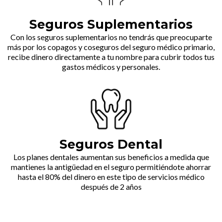
Seguros Suplementarios
Con los seguros suplementarios no tendrás que preocuparte
más por los copagos y coseguros del seguro médico primario,
recibe dinero directamente a tu nombre para cubrir todos tus
gastos médicos y personales.
Seguros Dental
Los planes dentales aumentan sus beneficios a medida que
mantienes la antigüedad en el seguro permitiéndote ahorrar
hasta el 80% del dinero en este tipo de servicios médico
después de 2 años