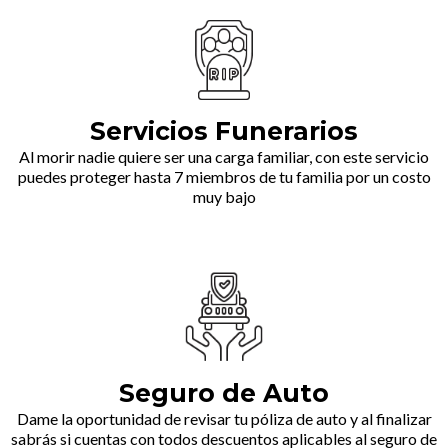
Servicios Funerarios
Al morir nadie quiere ser una carga familiar, con este servicio
puedes proteger hasta 7 miembros de tu familia por un costo
muy bajo
Seguro de Auto
Dame la oportunidad de revisar tu póliza de auto y al finalizar
sabrás si cuentas con todos descuentos aplicables al seguro de