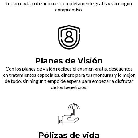
tu carro y la cotización es completamente gratis y sin ningún
compromiso.
Planes de Visión
Con los planes de visión recibes el examen gratis, descuentos
en tratamientos especiales, dinero para tus monturas y lo mejor
de todo, sin ningún tiempo de espera para empezar a disfrutar
de los beneficios.
Pólizas de vida