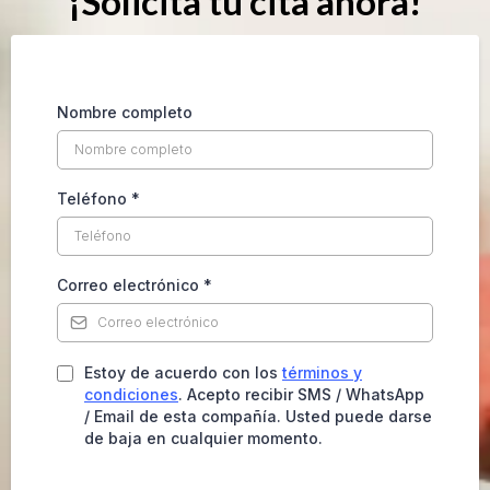
¡Solicita tu cita ahora!
Nombre completo
Teléfono
*
Correo electrónico
*
Estoy de acuerdo con los
términos y
condiciones
. Acepto recibir SMS / WhatsApp
/ Email de esta compañía. Usted puede darse
de baja en cualquier momento.