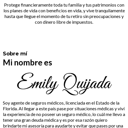
Protege financieramente toda tu familia y tus patrimonios con
los planes de vida con beneficios en vida, y vive tranquilamente
hasta que llegue el momento de tu retiro sin preocupaciones y
con dinero libre de impuestos.
Sobre mí
Mi nombre es
Soy agente de seguros médicos, licenciada en el Estado de la
Florida. Al llegar a este país pase por situaciones médicas y viví
la experiencia de no poseer un seguro médico, lo cuál me llevo a
tener una gran deuda médica y es por esa razón quiero
brindarte mi asesoría para ayudarte y evitar que pases por una