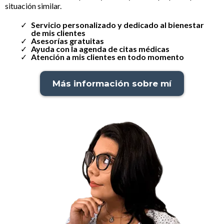
situación similar.
Servicio personalizado y dedicado al bienestar
de mis clientes
Asesorías gratuitas
Ayuda con la agenda de citas médicas
Atención a mis clientes en todo momento
Más información sobre mí