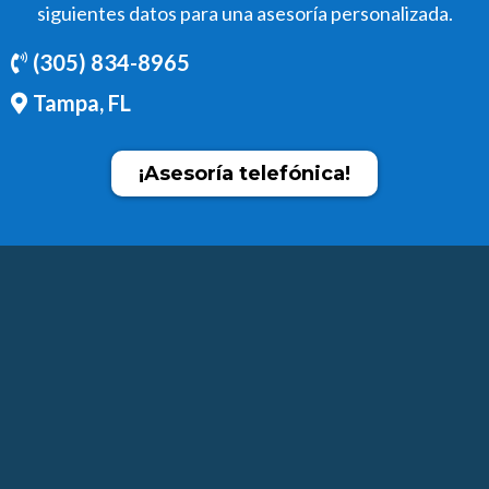
siguientes datos para una asesoría personalizada.
(305) 834-8965
Tampa, FL
¡Asesoría telefónica!