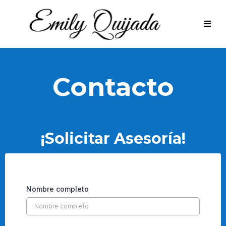
Contacto
¡Solicitar Asesoría!
Nombre completo