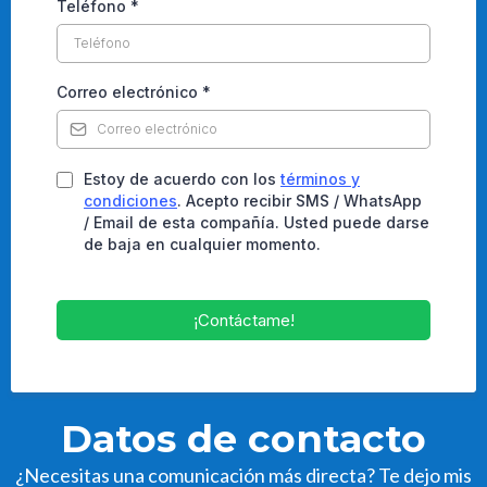
Teléfono
*
Correo electrónico
*
Estoy de acuerdo con los
términos y
condiciones
. Acepto recibir SMS / WhatsApp
/ Email de esta compañía. Usted puede darse
de baja en cualquier momento.
¡Contáctame!
Datos de contacto
¿Necesitas una comunicación más directa? Te dejo mis