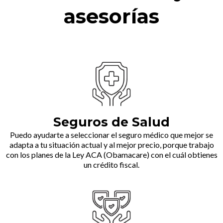
asesorías
Seguros de Salud
Puedo ayudarte a seleccionar el seguro médico que mejor se
adapta a tu situación actual y al mejor precio, porque trabajo
con los planes de la Ley ACA (Obamacare) con el cuál obtienes
un crédito fiscal.