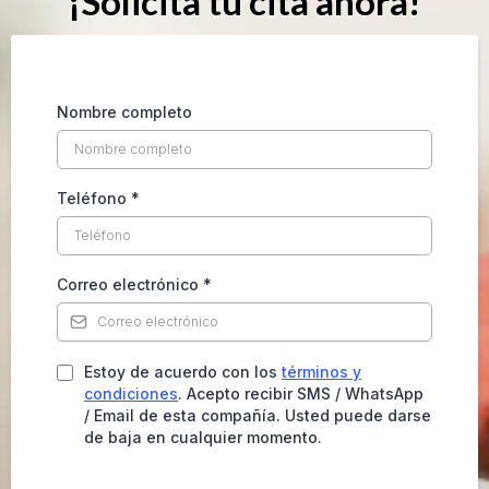
¡Solicita tu cita ahora!
Nombre completo
Teléfono
*
Correo electrónico
*
Estoy de acuerdo con los
términos y
condiciones
. Acepto recibir SMS / WhatsApp
/ Email de esta compañía. Usted puede darse
de baja en cualquier momento.