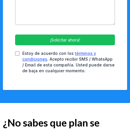
¡Solicitar ahora!
Estoy de acuerdo con los
términos y
condiciones
. Acepto recibir SMS / WhatsApp
/ Email de esta compañía. Usted puede darse
de baja en cualquier momento.
¿No sabes que plan se