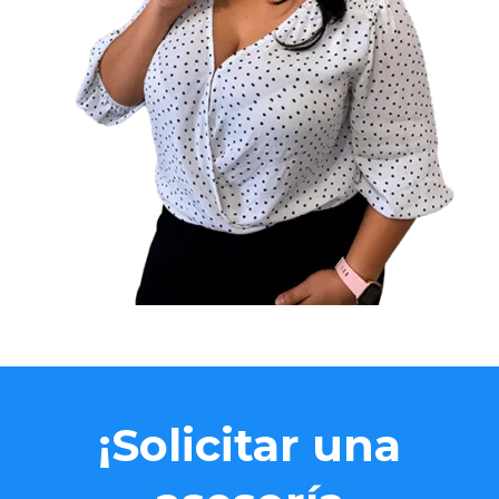
¡Solicitar una