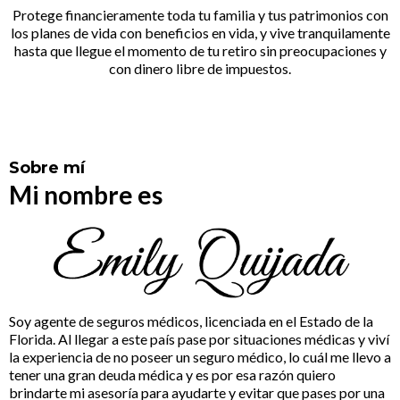
Protege financieramente toda tu familia y tus patrimonios con
los planes de vida con beneficios en vida, y vive tranquilamente
hasta que llegue el momento de tu retiro sin preocupaciones y
con dinero libre de impuestos.
Sobre mí
Mi nombre es
Soy agente de seguros médicos, licenciada en el Estado de la
Florida. Al llegar a este país pase por situaciones médicas y viví
la experiencia de no poseer un seguro médico, lo cuál me llevo a
tener una gran deuda médica y es por esa razón quiero
brindarte mi asesoría para ayudarte y evitar que pases por una