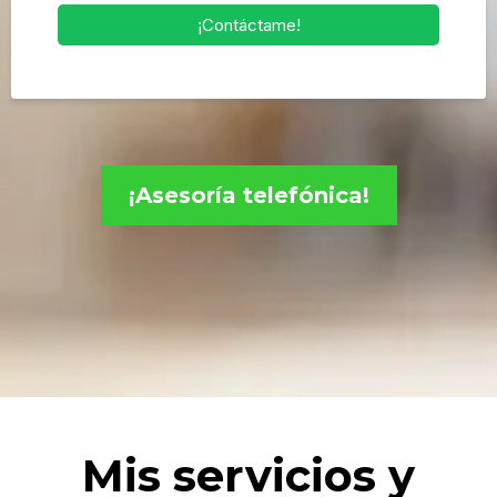
¡Contáctame!
¡Asesoría telefónica!
Mis servicios y