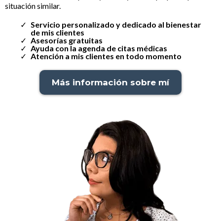
situación similar.
Servicio personalizado y dedicado al bienestar
de mis clientes
Asesorías gratuitas
Ayuda con la agenda de citas médicas
Atención a mis clientes en todo momento
Más información sobre mí