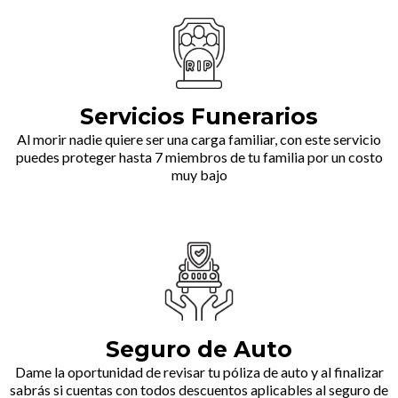
Servicios Funerarios
Al morir nadie quiere ser una carga familiar, con este servicio
puedes proteger hasta 7 miembros de tu familia por un costo
muy bajo
Seguro de Auto
Dame la oportunidad de revisar tu póliza de auto y al finalizar
sabrás si cuentas con todos descuentos aplicables al seguro de