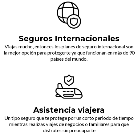
Seguros Internacionales
Viajas mucho, entonces los planes de seguro internacional son
la mejor opción para protegerte ya que funcionan en más de 90
países del mundo.
Asistencia viajera
Un tipo seguro que te protege por un corto periodo de tiempo
mientras realizas viajes de negocios o familiares para que
disfrutes sin preocuparte