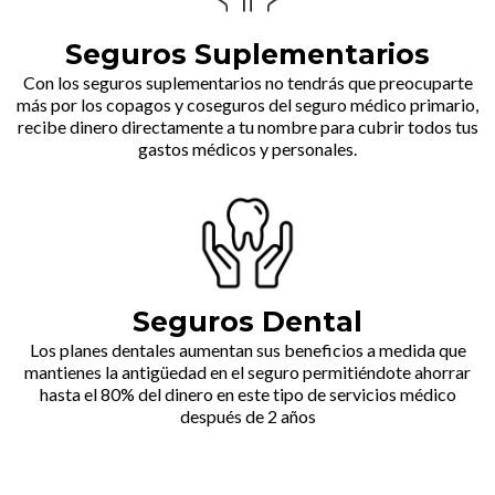
Seguros Suplementarios
Con los seguros suplementarios no tendrás que preocuparte
más por los copagos y coseguros del seguro médico primario,
recibe dinero directamente a tu nombre para cubrir todos tus
gastos médicos y personales.
Seguros Dental
Los planes dentales aumentan sus beneficios a medida que
mantienes la antigüedad en el seguro permitiéndote ahorrar
hasta el 80% del dinero en este tipo de servicios médico
después de 2 años