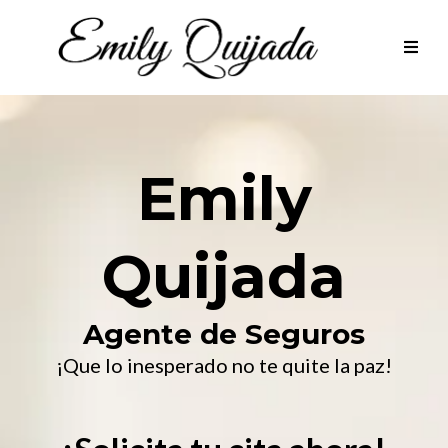
Emily
Quijada
Agente de Seguros
¡Que lo inesperado no te quite la paz!