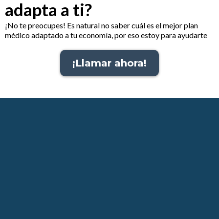
adapta a ti?
¡No te preocupes! Es natural no saber cuál es el mejor plan
médico adaptado a tu economía, por eso estoy para ayudarte
¡Llamar ahora!