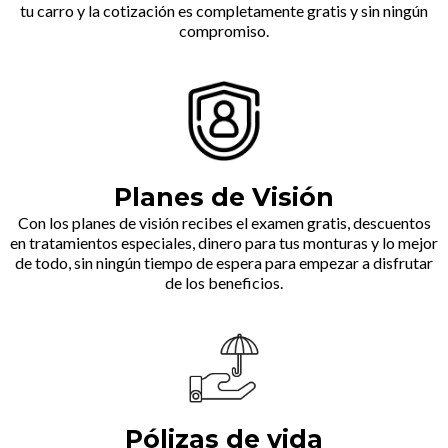
tu carro y la cotización es completamente gratis y sin ningún
compromiso.
Planes de Visión
Con los planes de visión recibes el examen gratis, descuentos
en tratamientos especiales, dinero para tus monturas y lo mejor
de todo, sin ningún tiempo de espera para empezar a disfrutar
de los beneficios.
Pólizas de vida